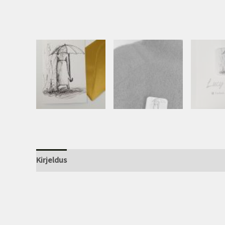
Kirjeldus