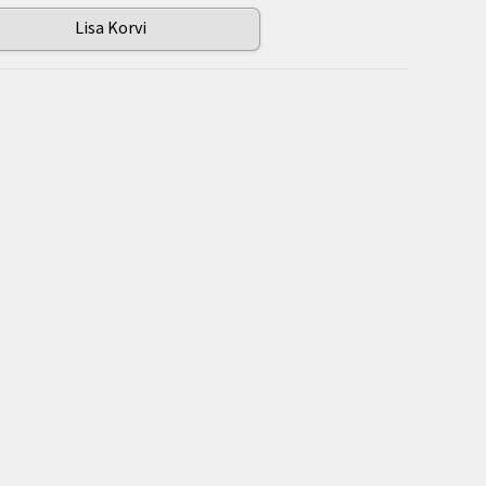
Lisa Korvi