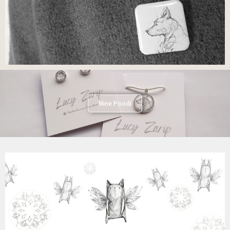
Mine Poodi